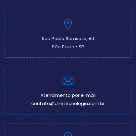
Rua Pablo Sarasate, 80
São Paulo • SP
Atendimento por e-mail
contato@dhetecnologia.com.br