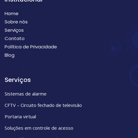
Home
Sobre nós
Serviços
Contato
Política de Privacidade
Blog
Serviços
Sistemas de alarme
CFTV – Circuito fechado de televisão
Portaria virtual
Soluções em controle de acesso