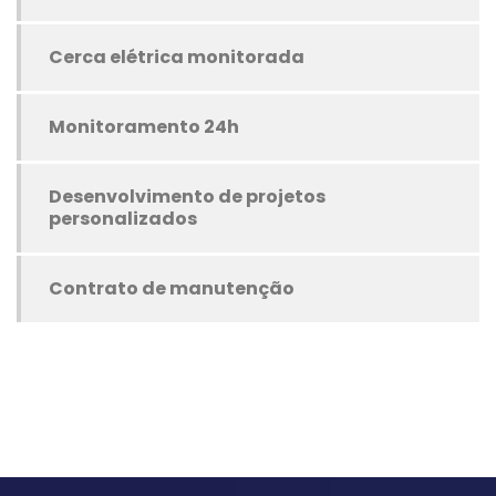
Cerca elétrica monitorada
Monitoramento 24h
Desenvolvimento de projetos
personalizados
Contrato de manutenção