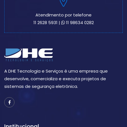
Atendimento por telefone
11 2628 5931
|
11 98634 0282
A DHE Tecnologia e Serviços é uma empresa que
desenvolve, comercializa e executa projetos de
sistemas de segurança eletrônica.
Institucional