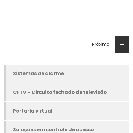
Próximo
Sistemas de alarme
CFTV – Circuito fechado de televisão
Portaria virtual
Soluções em controle de acesso