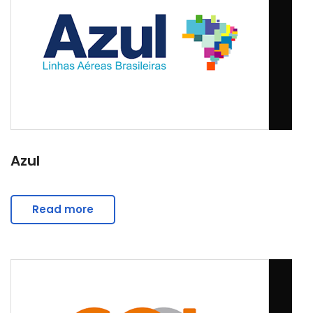
Azul
Read more