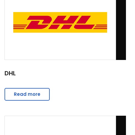
DHL
Read more