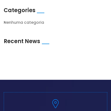
Categories
Nenhuma categoria
Recent News