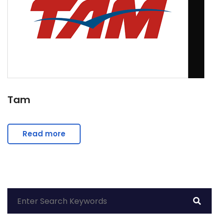
Tam
Read more