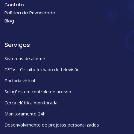
Contato
Política de Privacidade
Blog
Serviços
Sistemas de alarme
CFTV – Circuito fechado de televisão
Portaria virtual
Soluções em controle de acesso
Cerca elétrica monitorada
Monitoramento 24h
Desenvolvimento de projetos personalizados