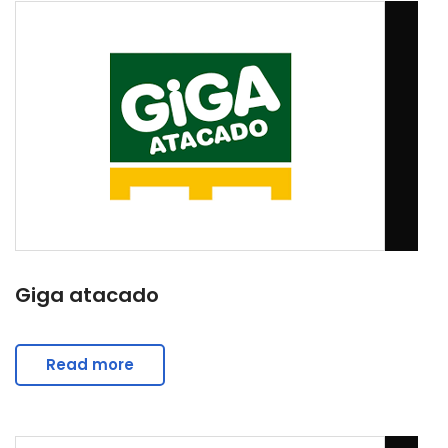
Giga atacado
Read more