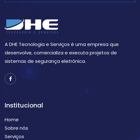
A DHE Tecnologia e Serviços é uma empresa que
desenvolve, comercializa e executa projetos de
sistemas de segurança eletrônica.
Institucional
Home
Sobre nós
Serviços