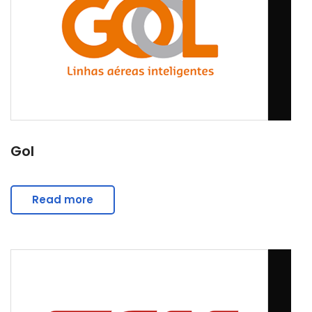
Gol
Read more