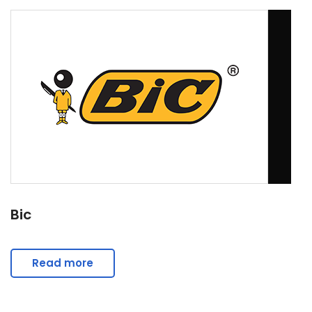
Bic
Read more